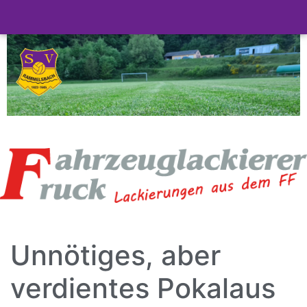
Unnötiges, aber
verdientes Pokalaus