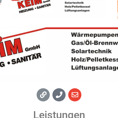
Leistungen