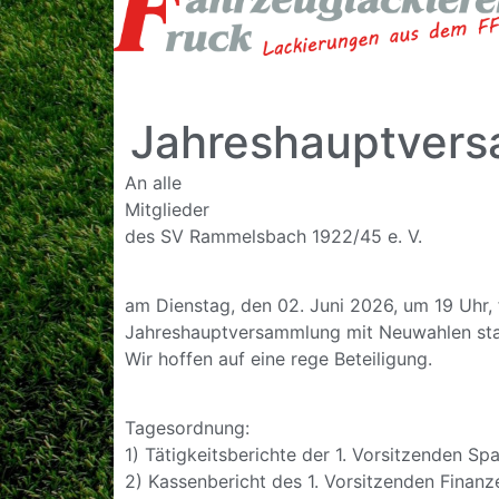
Jahreshauptver
An alle
Mitglieder
des SV Rammelsbach 1922/45 e. V.
am Dienstag, den 02. Juni 2026, um 19 Uhr, 
Jahreshauptversammlung mit Neuwahlen sta
Wir hoffen auf eine rege Beteiligung.
Tagesordnung:
1) Tätigkeitsberichte der 1. Vorsitzenden Sp
2) Kassenbericht des 1. Vorsitzenden Finanz