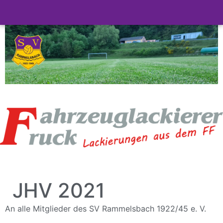
JHV 2021
An alle Mitglieder des SV Rammelsbach 1922/45 e. V.