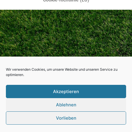
Wir verwenden Cookies, um unsere Website und unseren Service zu
optimieren.
Akzeptieren
Ablehnen
Vorlieben