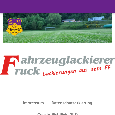
Impressum
Datenschutzerklärung
Cookie-Richtlinie (EU)